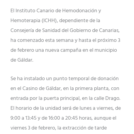
El Instituto Canario de Hemodonación y
Hemoterapia (ICHH), dependiente de la
Consejería de Sanidad del Gobierno de Canarias,
ha comenzado esta semana y hasta el próximo 3
de febrero una nueva campaña en el municipio
de Gáldar.
Se ha instalado un punto temporal de donación
en el Casino de Gáldar, en la primera planta, con
entrada por la puerta principal, en la calle Drago.
El horario de la unidad será de lunes a viernes, de
9:00 a 13:45 y de 16:00 a 20:45 horas, aunque el
viernes 3 de febrero, la extracción de tarde