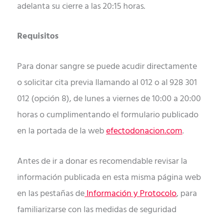
adelanta su cierre a las 20:15 horas.
Requisitos
Para donar sangre se puede acudir directamente
o solicitar cita previa llamando al 012 o al 928 301
012 (opción 8), de lunes a viernes de 10:00 a 20:00
horas o cumplimentando el formulario publicado
en la portada de la web
efectodonacion.com
.
Antes de ir a donar es recomendable revisar la
información publicada en esta misma página web
en las pestañas de
Información y Protocolo
, para
familiarizarse con las medidas de seguridad