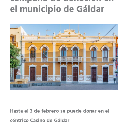
el municipio de Gáldar
Hasta el 3 de febrero se puede donar en el
céntrico Casino de Gáldar