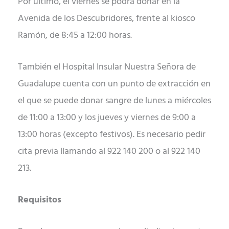
Por último, el viernes se podrá donar en la
Avenida de los Descubridores, frente al kiosco
Ramón, de 8:45 a 12:00 horas.
También el Hospital Insular Nuestra Señora de
Guadalupe cuenta con un punto de extracción en
el que se puede donar sangre de lunes a miércoles
de 11:00 a 13:00 y los jueves y viernes de 9:00 a
13:00 horas (excepto festivos). Es necesario pedir
cita previa llamando al 922 140 200 o al 922 140
213.
Requisitos