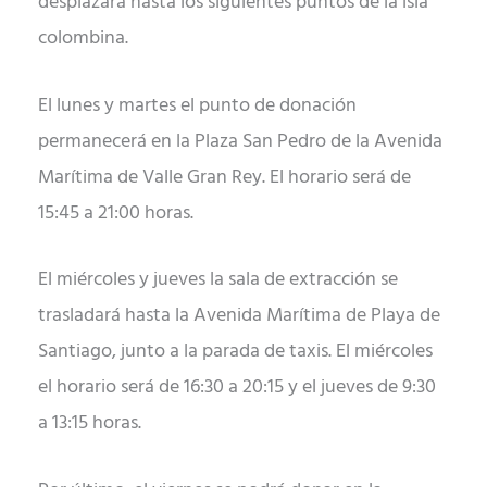
desplazará hasta los siguientes puntos de la isla
colombina.
El lunes y martes el punto de donación
permanecerá en la Plaza San Pedro de la Avenida
Marítima de Valle Gran Rey. El horario será de
15:45 a 21:00 horas.
El miércoles y jueves la sala de extracción se
trasladará hasta la Avenida Marítima de Playa de
Santiago, junto a la parada de taxis. El miércoles
el horario será de 16:30 a 20:15 y el jueves de 9:30
a 13:15 horas.