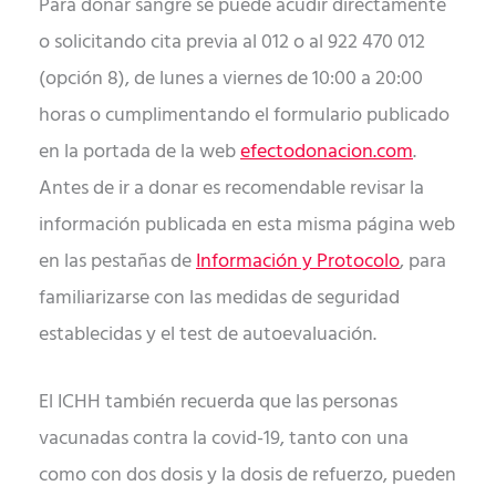
Para donar sangre se puede acudir directamente
o solicitando cita previa al 012 o al 922 470 012
(opción 8), de lunes a viernes de 10:00 a 20:00
horas o cumplimentando el formulario publicado
en la portada de la web
efectodonacion.com
.
Antes de ir a donar es recomendable revisar la
información publicada en esta misma página web
en las pestañas de
Información y Protocolo
, para
familiarizarse con las medidas de seguridad
establecidas y el test de autoevaluación.
El ICHH también recuerda que las personas
vacunadas contra la covid-19, tanto con una
como con dos dosis y la dosis de refuerzo, pueden