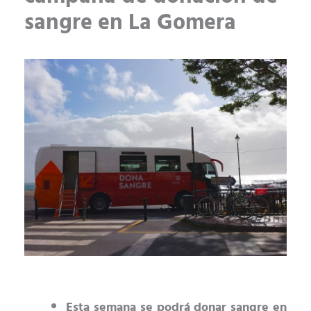
sangre en La Gomera
Esta semana se podrá donar sangre en