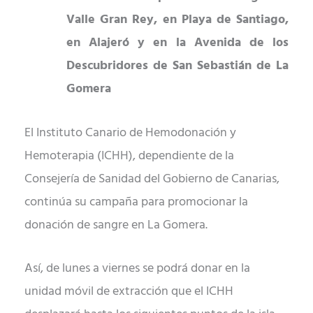
Valle Gran Rey, en Playa de Santiago,
en Alajeró y en la Avenida de los
Descubridores de San Sebastián de La
Gomera
El Instituto Canario de Hemodonación y
Hemoterapia (ICHH), dependiente de la
Consejería de Sanidad del Gobierno de Canarias,
continúa su campaña para promocionar la
donación de sangre en La Gomera.
Así, de lunes a viernes se podrá donar en la
unidad móvil de extracción que el ICHH