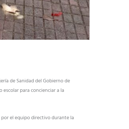
jería de Sanidad del Gobierno de
 escolar para concienciar a la
por el equipo directivo durante la