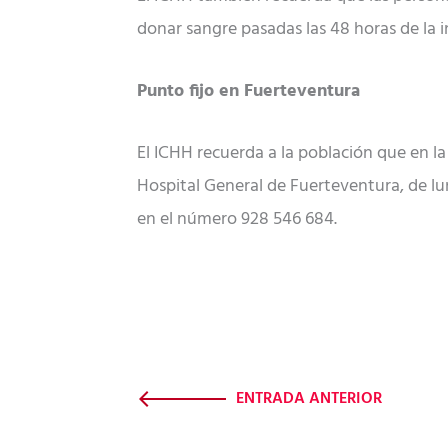
donar sangre pasadas las 48 horas de la i
Punto fijo en Fuerteventura
El ICHH recuerda a la población que en la
Hospital General de Fuerteventura, de lune
en el número 928 546 684.
ENTRADA ANTERIOR