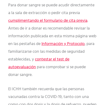
Para donar sangre se puede acudir directamente
a la sala de extracción o pedir cita previa
cumplimentando el formulario de cita previa
.
Antes de ir a donar es recomendable revisar la
información publicada en esta misma página web
en las pestañas de
Información y Protocolo
, para
familiarizarse con las medidas de seguridad
establecidas, y
contestar el test de
autoevaluación
para comprobar si se puede
donar sangre.
El ICHH también recuerda que las personas
vacunadas contra la COVID-19, tanto con una
como con dos dosis y la dosis de refuerzo, pueden