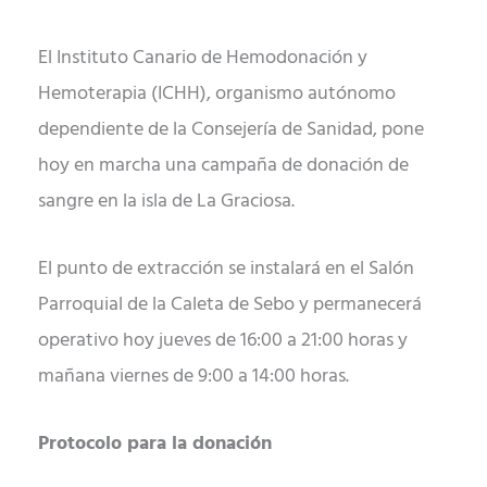
El Instituto Canario de Hemodonación y
Hemoterapia (ICHH), organismo autónomo
dependiente de la Consejería de Sanidad, pone
hoy en marcha una campaña de donación de
sangre en la isla de La Graciosa.
El punto de extracción se instalará en el Salón
Parroquial de la Caleta de Sebo y permanecerá
operativo hoy jueves de 16:00 a 21:00 horas y
mañana viernes de 9:00 a 14:00 horas.
Protocolo para la donación