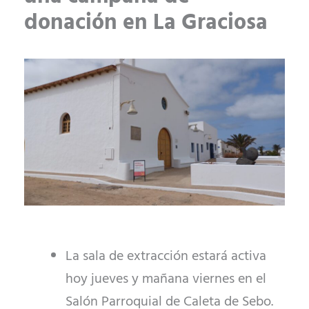
donación en La Graciosa
La sala de extracción estará activa
hoy jueves y mañana viernes en el
Salón Parroquial de Caleta de Sebo.