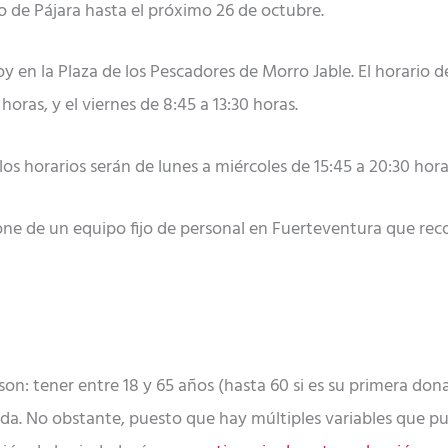
 de Pájara hasta el próximo 26 de octubre.
hoy en la Plaza de los Pescadores de Morro Jable. El horario
horas, y el viernes de 8:45 a 13:30 horas.
los horarios serán de lunes a miércoles de 15:45 a 20:30 horas
ne de un equipo fijo de personal en Fuerteventura que recorr
son: tener entre 18 y 65 años (hasta 60 si es su primera don
da. No obstante, puesto que hay múltiples variables que pu