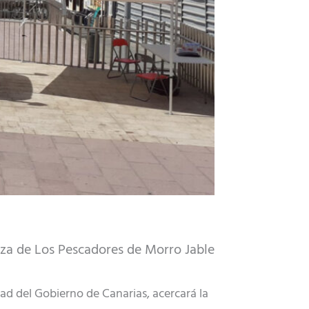
aza de Los Pescadores de Morro Jable
d del Gobierno de Canarias, acercará la