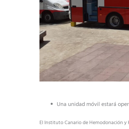
Una unidad móvil estará oper
El Instituto Canario de Hemodonación y 