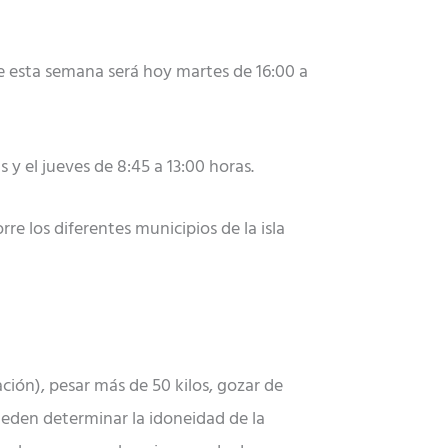
 de esta semana será hoy martes de 16:00 a
 y el jueves de 8:45 a 13:00 horas.
e los diferentes municipios de la isla
ación), pesar más de 50 kilos, gozar de
eden determinar la idoneidad de la