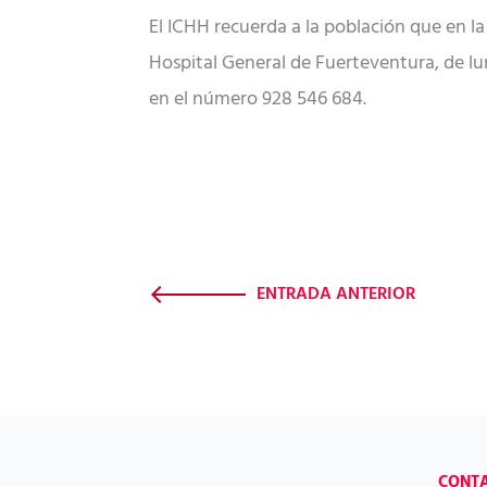
El ICHH recuerda a la población que en la
Hospital General de Fuerteventura, de lun
en el número 928 546 684.
ENTRADA ANTERIOR
CONT