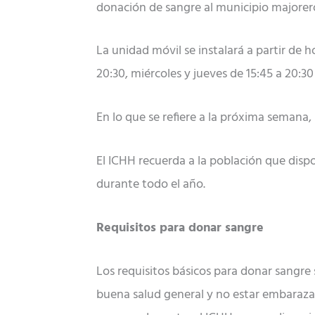
donación de sangre al municipio majorero
La unidad móvil se instalará a partir de 
20:30, miércoles y jueves de 15:45 a 20:30 
En lo que se refiere a la próxima semana, 
El ICHH recuerda a la población que dispo
durante todo el año.
Requisitos para donar sangre
Los requisitos básicos para donar sangre 
buena salud general y no estar embaraza