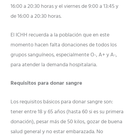
16:00 a 20:30 horas y el viernes de 9:00 a 13:45 y
de 16:00 a 20:30 horas.
El ICHH recuerda a la población que en este
momento hacen falta donaciones de todos los
grupos sanguíneos, especialmente O-, A+ y A-,
para atender la demanda hospitalaria.
Requisitos para donar sangre
Los requisitos básicos para donar sangre son:
tener entre 18 y 65 años (hasta 60 si es su primera
donación), pesar más de 50 kilos, gozar de buena
salud general y no estar embarazada. No