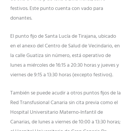
festivos. Este punto cuenta con vado para
donantes.
El punto fijo de Santa Lucía de Tirajana, ubicado
en el anexo del Centro de Salud de Vecindario, en
la calle Guatiza sin número, está operativo de
lunes a miércoles de 16:15 a 20:30 horas y jueves y
viernes de 9:15 a 13:30 horas (excepto festivos).
También se puede acudir a otros puntos fijos de la
Red Transfusional Canaria sin cita previa como el
Hospital Universitario Materno-Infantil de
Canarias, de lunes a viernes de 10:00 a 13:30 horas;