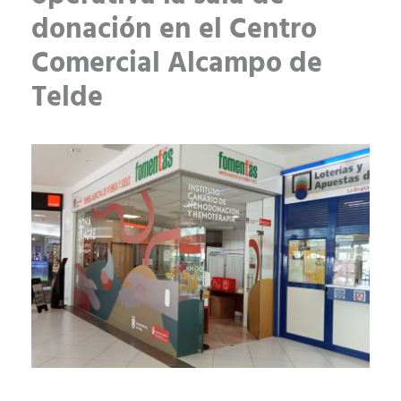
donación en el Centro
Comercial Alcampo de
Telde