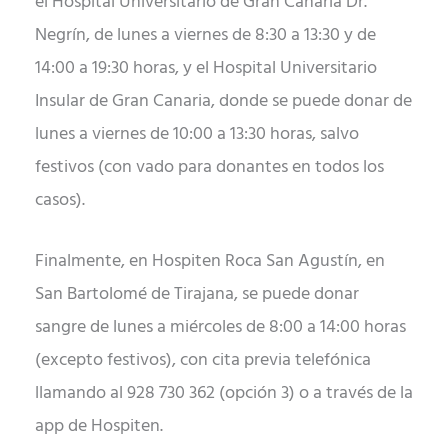
el Hospital Universitario de Gran Canaria Dr.
Negrín, de lunes a viernes de 8:30 a 13:30 y de
14:00 a 19:30 horas, y el Hospital Universitario
Insular de Gran Canaria, donde se puede donar de
lunes a viernes de 10:00 a 13:30 horas, salvo
festivos (con vado para donantes en todos los
casos).
Finalmente, en Hospiten Roca San Agustín, en
San Bartolomé de Tirajana, se puede donar
sangre de lunes a miércoles de 8:00 a 14:00 horas
(excepto festivos), con cita previa telefónica
llamando al 928 730 362 (opción 3) o a través de la
app de Hospiten.