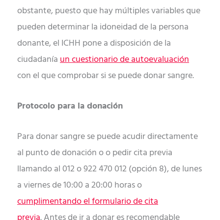
obstante, puesto que hay múltiples variables que
pueden determinar la idoneidad de la persona
donante, el ICHH pone a disposición de la
ciudadanía
un cuestionario de autoevaluación
con el que comprobar si se puede donar sangre.
Protocolo para la donación
Para donar sangre se puede acudir directamente
al punto de donación o o pedir cita previa
llamando al 012 o 922 470 012 (opción 8), de lunes
a viernes de 10:00 a 20:00 horas o
cumplimentando el formulario de cita
previa
. Antes de ir a donar es recomendable