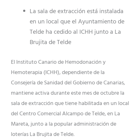
La sala de extracción está instalada
en un local que el Ayuntamiento de
Telde ha cedido al ICHH junto a La
Brujita de Telde
El Instituto Canario de Hemodonación y
Hemoterapia (ICHH), dependiente de la
Consejería de Sanidad del Gobierno de Canarias,
mantiene activa durante este mes de octubre la
sala de extracción que tiene habilitada en un local
del Centro Comercial Alcampo de Telde, en La
Mareta, junto a la popular administración de
loterías La Brujita de Telde.