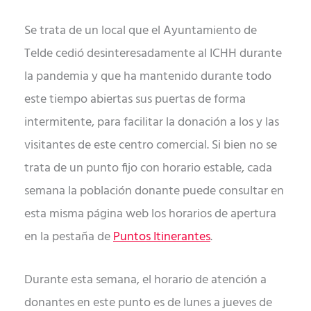
Se trata de un local que el Ayuntamiento de
Telde cedió desinteresadamente al ICHH durante
la pandemia y que ha mantenido durante todo
este tiempo abiertas sus puertas de forma
intermitente, para facilitar la donación a los y las
visitantes de este centro comercial. Si bien no se
trata de un punto fijo con horario estable, cada
semana la población donante puede consultar en
esta misma página web los horarios de apertura
en la pestaña de
Puntos Itinerantes
.
Durante esta semana, el horario de atención a
donantes en este punto es de lunes a jueves de