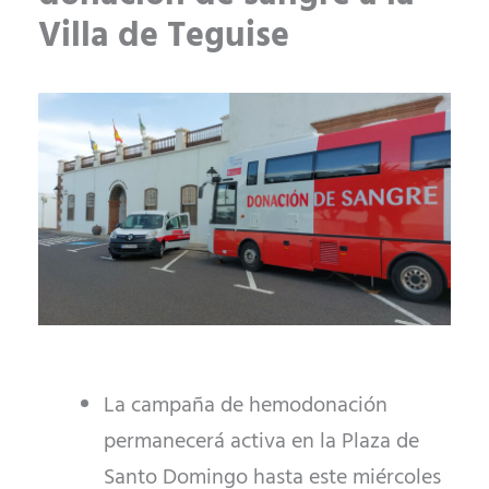
Villa de Teguise
La campaña de hemodonación
permanecerá activa en la Plaza de
Santo Domingo hasta este miércoles