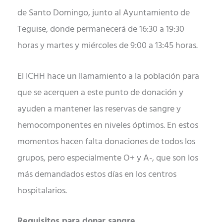
de Santo Domingo, junto al Ayuntamiento de
Teguise, donde permanecerá de 16:30 a 19:30
horas y martes y miércoles de 9:00 a 13:45 horas.
El ICHH hace un llamamiento a la población para
que se acerquen a este punto de donación y
ayuden a mantener las reservas de sangre y
hemocomponentes en niveles óptimos. En estos
momentos hacen falta donaciones de todos los
grupos, pero especialmente O+ y A-, que son los
más demandados estos días en los centros
hospitalarios.
Requisitos para donar sangre