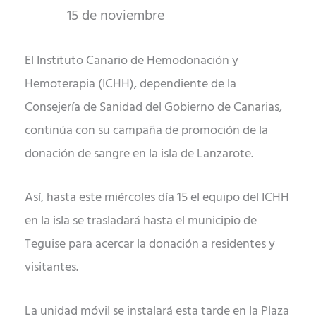
15 de noviembre
El Instituto Canario de Hemodonación y
Hemoterapia (ICHH), dependiente de la
Consejería de Sanidad del Gobierno de Canarias,
continúa con su campaña de promoción de la
donación de sangre en la isla de Lanzarote.
Así, hasta este miércoles día 15 el equipo del ICHH
en la isla se trasladará hasta el municipio de
Teguise para acercar la donación a residentes y
visitantes.
La unidad móvil se instalará esta tarde en la Plaza