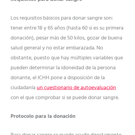
Los requisitos básicos para donar sangre son:
tener entre 18 y 65 años (hasta 60 si es su primera
donación), pesar más de 50 kilos, gozar de buena
salud general y no estar embarazada. No
obstante, puesto que hay múltiples variables que
pueden determinar la idoneidad de la persona
donante, el ICHH pone a disposición de la
ciudadanía
un cuestionario de autoevaluación
con el que comprobar si se puede donar sangre.
Protocolo para la donación