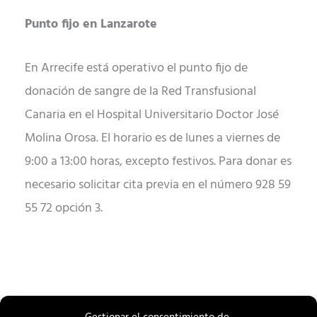
Punto fijo en Lanzarote
En Arrecife está operativo el punto fijo de
donación de sangre de la Red Transfusional
Canaria en el Hospital Universitario Doctor José
Molina Orosa. El horario es de lunes a viernes de
9:00 a 13:00 horas, excepto festivos. Para donar es
necesario solicitar cita previa en el número 928 59
55 72 opción 3.