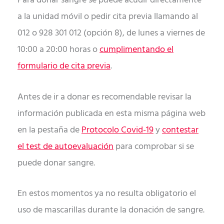
Para donar sangre se puede acudir directamente
a la unidad móvil o pedir cita previa llamando al
012 o 928 301 012 (opción 8), de lunes a viernes de
10:00 a 20:00 horas o
cumplimentando el
formulario de cita previa
.
Antes de ir a donar es recomendable revisar la
información publicada en esta misma página web
en la pestaña de
Protocolo Covid-19
y
contestar
el test de autoevaluación
para comprobar si se
puede donar sangre.
En estos momentos ya no resulta obligatorio el
uso de mascarillas durante la donación de sangre.