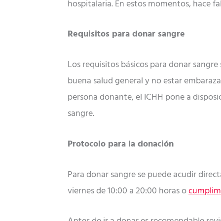
hospitalaria. En estos momentos, hace fa
Requisitos para donar sangre
Los requisitos básicos para donar sangre 
buena salud general y no estar embaraza
persona donante, el ICHH pone a disposi
sangre.
Protocolo para la donación
Para donar sangre se puede acudir directa
viernes de 10:00 a 20:00 horas o
cumplime