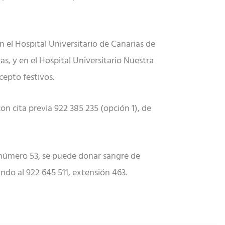
en el Hospital Universitario de Canarias de
as, y en el Hospital Universitario Nuestra
cepto festivos.
n cita previa 922 385 235 (opción 1), de
, número 53, se puede donar sangre de
ando al 922 645 511, extensión 463.