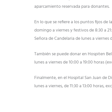
aparcamiento reservada para donantes.
En lo que se refiere a los puntos fijos de
domingo a viernes y festivos de 8:30 a 21:
Señora de Candelaria de lunes a viernes d
También se puede donar en Hospiten Belle
lunes a viernes de 10:00 a 19:00 horas (ex
Finalmente, en el Hospital San Juan de D
lunes a viernes, de 11:30 a 13:00 horas, ex