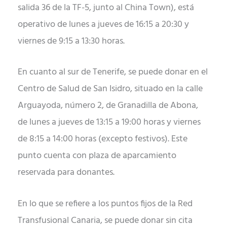
salida 36 de la TF-5, junto al China Town), está
operativo de lunes a jueves de 16:15 a 20:30 y
viernes de 9:15 a 13:30 horas.
En cuanto al sur de Tenerife, se puede donar en el
Centro de Salud de San Isidro, situado en la calle
Arguayoda, número 2, de Granadilla de Abona,
de lunes a jueves de 13:15 a 19:00 horas y viernes
de 8:15 a 14:00 horas (excepto festivos). Este
punto cuenta con plaza de aparcamiento
reservada para donantes.
En lo que se refiere a los puntos fijos de la Red
Transfusional Canaria, se puede donar sin cita