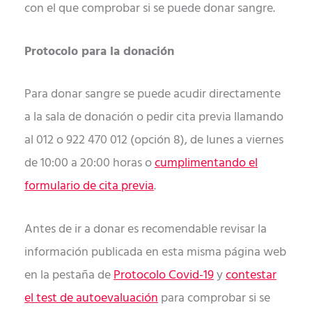
con el que comprobar si se puede donar sangre.
Protocolo para la donación
Para donar sangre se puede acudir directamente
a la sala de donación o pedir cita previa llamando
al 012 o 922 470 012 (opción 8), de lunes a viernes
de 10:00 a 20:00 horas o
cumplimentando el
formulario de cita previa
.
Antes de ir a donar es recomendable revisar la
información publicada en esta misma página web
en la pestaña de
Protocolo Covid-19
y
contestar
el test de autoevaluación
para comprobar si se