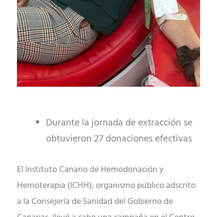
Durante la jornada de extracción se
obtuvieron 27 donaciones efectivas
El Instituto Canario de Hemodonación y
Hemoterapia (ICHH), organismo público adscrito
a la Consejería de Sanidad del Gobierno de