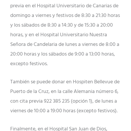
previa en el Hospital Universitario de Canarias de
domingo a viernes y festivos de 8:30 a 21:30 horas
y los sábados de 8:30 a 14:30 y de 15:30 a 20:00
horas, y en el Hospital Universitario Nuestra
Señora de Candelaria de lunes a viernes de 8:00 a
20:00 horas y los sábados de 9:00 a 13:00 horas,
excepto festivos.
También se puede donar en Hospiten Bellevue de
Puerto de la Cruz, en la calle Alemania número 6,
con cita previa 922 385 235 (opción 1), de lunes a
viernes de 10:00 a 19:00 horas (excepto festivos).
Finalmente, en el Hospital San Juan de Dios,