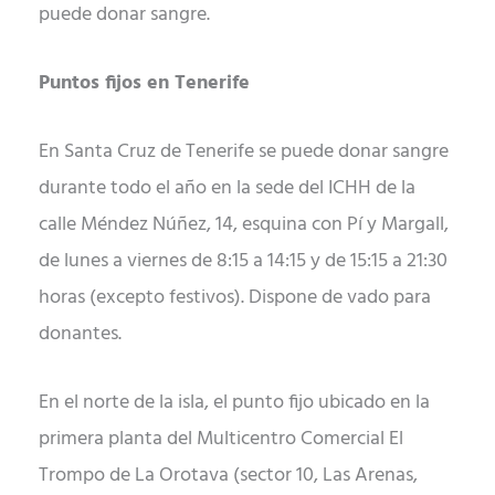
puede donar sangre.
Puntos fijos en Tenerife
En Santa Cruz de Tenerife se puede donar sangre
durante todo el año en la sede del ICHH de la
calle Méndez Núñez, 14, esquina con Pí y Margall,
de lunes a viernes de 8:15 a 14:15 y de 15:15 a 21:30
horas (excepto festivos). Dispone de vado para
donantes.
En el norte de la isla, el punto fijo ubicado en la
primera planta del Multicentro Comercial El
Trompo de La Orotava (sector 10, Las Arenas,