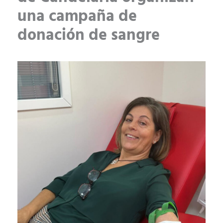
una campaña de
donación de sangre