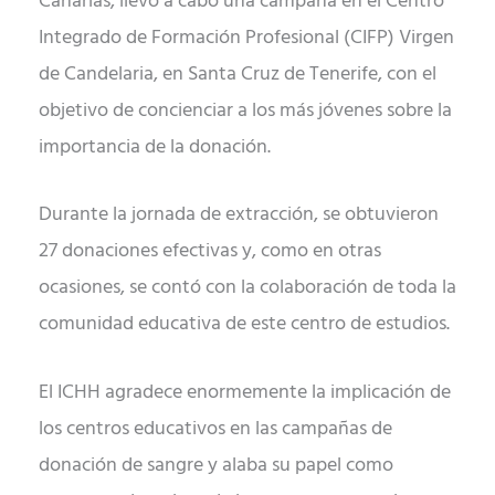
Canarias, llevó a cabo una campaña en el Centro
Integrado de Formación Profesional (CIFP) Virgen
de Candelaria, en Santa Cruz de Tenerife, con el
objetivo de concienciar a los más jóvenes sobre la
importancia de la donación.
Durante la jornada de extracción, se obtuvieron
27 donaciones efectivas y, como en otras
ocasiones, se contó con la colaboración de toda la
comunidad educativa de este centro de estudios.
El ICHH agradece enormemente la implicación de
los centros educativos en las campañas de
donación de sangre y alaba su papel como