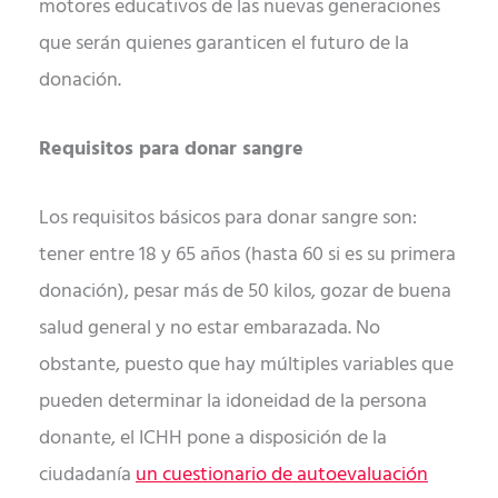
motores educativos de las nuevas generaciones
que serán quienes garanticen el futuro de la
donación.
Requisitos para donar sangre
Los requisitos básicos para donar sangre son:
tener entre 18 y 65 años (hasta 60 si es su primera
donación), pesar más de 50 kilos, gozar de buena
salud general y no estar embarazada. No
obstante, puesto que hay múltiples variables que
pueden determinar la idoneidad de la persona
donante, el ICHH pone a disposición de la
ciudadanía
un cuestionario de autoevaluación