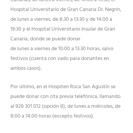
Hospital Universitario de Gran Canaria Dr. Negrín,
de lunes a viernes, de 8:30 a 13:30 y de 14:00 a
19:30 y el Hospital Universitario Insular de Gran
Canaria, donde se puede donar
de lunes a viernes de 10:00 a 13:30 horas, salvo
festivos (cuenta con vado para donantes en
ambos casos).
Por último, en el Hospiten Roca San Agustín se
puede donar con cita previa telefónica, llamando
al 928 301 012 (opción 8), de lunes a miércoles, de
8:00 a 14:00 horas (excepto festivos).