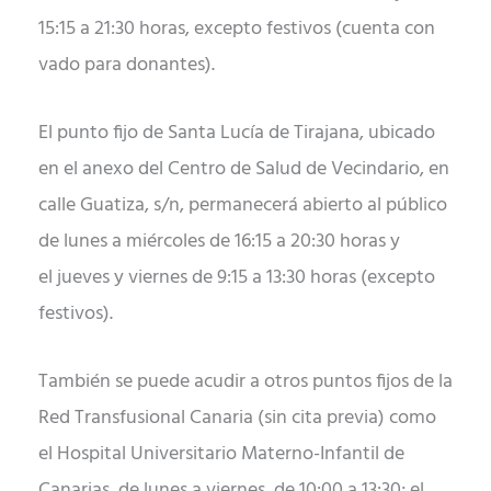
15:15 a 21:30 horas, excepto festivos (cuenta con
vado para donantes).
El punto fijo de Santa Lucía de Tirajana, ubicado
en el anexo del Centro de Salud de Vecindario, en
calle Guatiza, s/n, permanecerá abierto al público
de lunes a miércoles de 16:15 a 20:30 horas y
el jueves y viernes de 9:15 a 13:30 horas (excepto
festivos).
También se puede acudir a otros puntos fijos de la
Red Transfusional Canaria (sin cita previa) como
el Hospital Universitario Materno-Infantil de
Canarias, de lunes a viernes, de 10:00 a 13:30; el