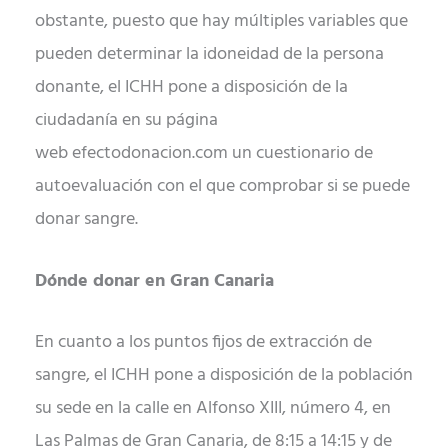
obstante, puesto que hay múltiples variables que
pueden determinar la idoneidad de la persona
donante, el ICHH pone a disposición de la
ciudadanía en su página
web efectodonacion.com un cuestionario de
autoevaluación con el que comprobar si se puede
donar sangre.
Dónde donar en Gran Canaria
En cuanto a los puntos fijos de extracción de
sangre, el ICHH pone a disposición de la población
su sede en la calle en Alfonso XIII, número 4, en
Las Palmas de Gran Canaria, de 8:15 a 14:15 y de