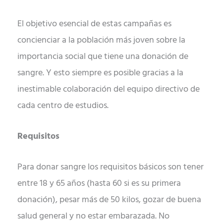
El objetivo esencial de estas campañas es
concienciar a la población más joven sobre la
importancia social que tiene una donación de
sangre. Y esto siempre es posible gracias a la
inestimable colaboración del equipo directivo de
cada centro de estudios.
Requisitos
Para donar sangre los requisitos básicos son tener
entre 18 y 65 años (hasta 60 si es su primera
donación), pesar más de 50 kilos, gozar de buena
salud general y no estar embarazada. No