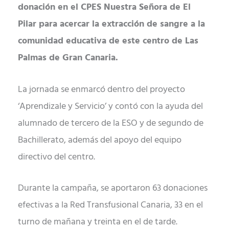
donación en el CPES Nuestra Señora de El
Pilar para acercar la extracción de sangre a la
comunidad educativa de este centro de Las
Palmas de Gran Canaria.
La jornada se enmarcó dentro del proyecto
‘Aprendizale y Servicio’ y contó con la ayuda del
alumnado de tercero de la ESO y de segundo de
Bachillerato, además del apoyo del equipo
directivo del centro.
Durante la campaña, se aportaron 63 donaciones
efectivas a la Red Transfusional Canaria, 33 en el
turno de mañana y treinta en el de tarde.