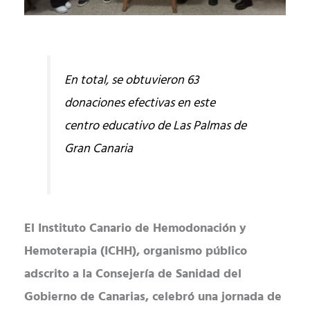
En total, se obtuvieron 63
donaciones efectivas en este
centro educativo de Las Palmas de
Gran Canaria
El Instituto Canario de Hemodonación y
Hemoterapia (ICHH), organismo público
adscrito a la Consejería de Sanidad del
Gobierno de Canarias, celebró una jornada de