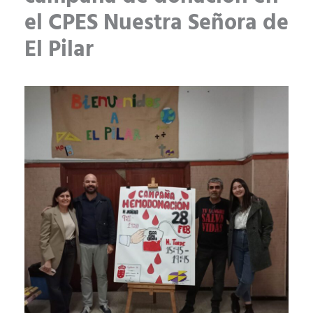
el CPES Nuestra Señora de
El Pilar