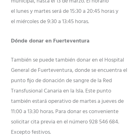
municipal, hasta el 13 de marzo. El horario
el lunes y martes será de 15:30 a 20:45 horas y
el miércoles de 9:30 a 13:45 horas.
Dónde donar en Fuerteventura
También se puede también donar en el Hospital
General de Fuerteventura, donde se encuentra el
punto fijo de donación de sangre de la Red
Transfusional Canaria en la Isla. Este punto
también estará operativo de martes a jueves de
11:00 a 13:30 horas. Para donar es conveniente
solicitar cita previa en el número 928 546 684.
Excepto festivos.