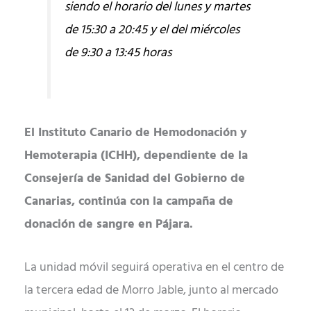
siendo el horario del lunes y martes
de 15:30 a 20:45 y el del miércoles
de 9:30 a 13:45 horas
El Instituto Canario de Hemodonación y
Hemoterapia (ICHH), dependiente de la
Consejería de Sanidad del Gobierno de
Canarias, continúa con la campaña de
donación de sangre en Pájara.
La unidad móvil seguirá operativa en el centro de
la tercera edad de Morro Jable, junto al mercado