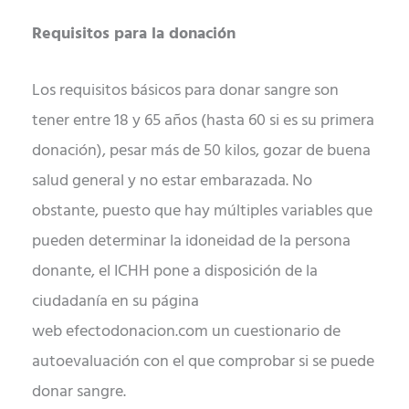
Requisitos para la donación
Los requisitos básicos para donar sangre son
tener entre 18 y 65 años (hasta 60 si es su primera
donación), pesar más de 50 kilos, gozar de buena
salud general y no estar embarazada. No
obstante, puesto que hay múltiples variables que
pueden determinar la idoneidad de la persona
donante, el ICHH pone a disposición de la
ciudadanía en su página
web efectodonacion.com un cuestionario de
autoevaluación con el que comprobar si se puede
donar sangre.