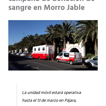
sangre en Morro Jable
La unidad móvil estará operativa
hasta el 13 de marzo en Pájara,