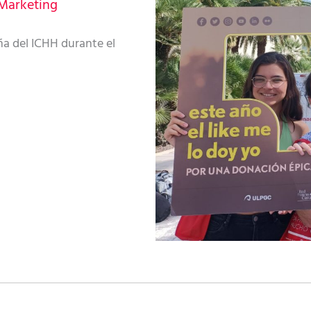
Marketing
a del ICHH durante el