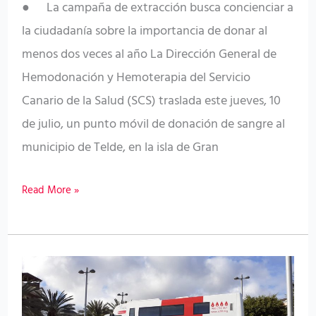
● La campaña de extracción busca concienciar a
la ciudadanía sobre la importancia de donar al
menos dos veces al año La Dirección General de
Hemodonación y Hemoterapia del Servicio
Canario de la Salud (SCS) traslada este jueves, 10
de julio, un punto móvil de donación de sangre al
municipio de Telde, en la isla de Gran
Read More »
El
SCS
continúa