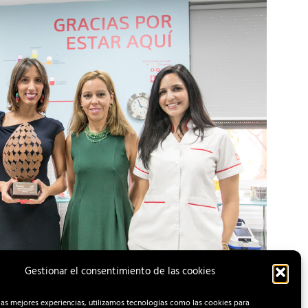
Gestionar el consentimiento de las cookies
las mejores experiencias, utilizamos tecnologías como las cookies para