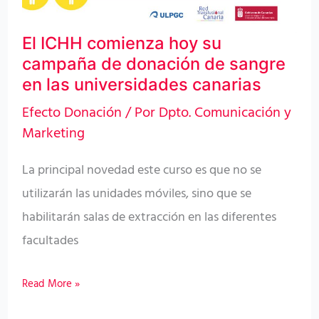
universidades
El ICHH comienza hoy su
canarias
campaña de donación de sangre
en las universidades canarias
Efecto Donación
/ Por
Dpto. Comunicación y
Marketing
La principal novedad este curso es que no se
utilizarán las unidades móviles, sino que se
habilitarán salas de extracción en las diferentes
facultades
Read More »