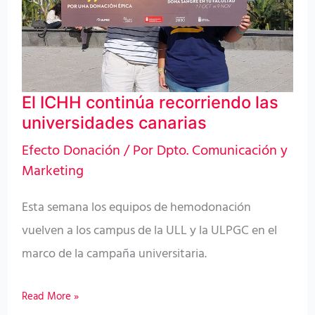
universidades
canarias
El ICHH continúa recorriendo las
universidades canarias
Efecto Donación
/ Por
Dpto. Comunicación y
Marketing
Esta semana los equipos de hemodonación
vuelven a los campus de la ULL y la ULPGC en el
marco de la campaña universitaria.
Read More »