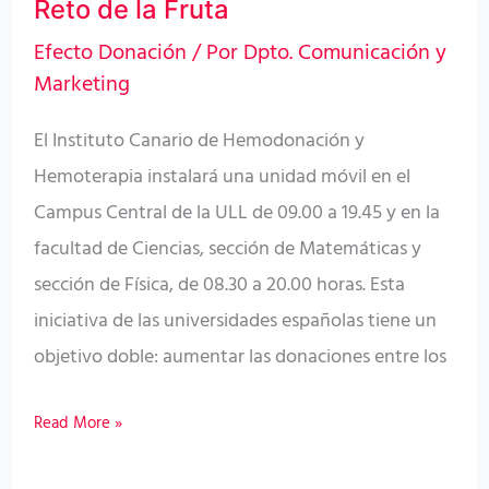
Fruta
Reto de la Fruta
Efecto Donación
/ Por
Dpto. Comunicación y
Marketing
El Instituto Canario de Hemodonación y
Hemoterapia instalará una unidad móvil en el
Campus Central de la ULL de 09.00 a 19.45 y en la
facultad de Ciencias, sección de Matemáticas y
sección de Física, de 08.30 a 20.00 horas. Esta
iniciativa de las universidades españolas tiene un
objetivo doble: aumentar las donaciones entre los
Read More »